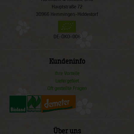
Hauptstraße 72
30966 Hemmingen-Hiddestorf
DE-ÖKO-006
Kundeninfo
Ihre Vorteile
Liefergebiet
Oft gestellte Fragen
Über uns