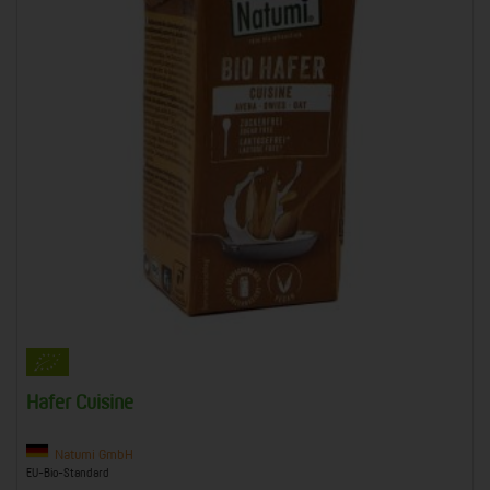
Hafer Cuisine
Natumi GmbH
EU-Bio-Standard