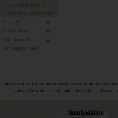
Nahrungs-Ergänzung
Präsente & Geschenk-Sets
Getränke
Haus & Garten
Naturkosmetik
Einkaufsgutscheine
*
Alle Preise in Euro (€) inkl. gesetzlicher Mehrwertsteuer, zuzüglich opt
Angaben der Preise im Internetshop und auf den Bestell- und Preislisten 
Gemüsekiste