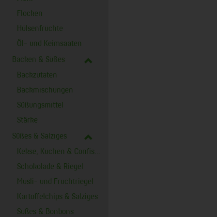
Flocken
Hülsenfrüchte
Öl- und Keimsaaten
Backen & Süßes
Backzutaten
Backmischungen
Süßungsmittel
Stärke
Süßes & Salziges
Kekse, Kuchen & Confiserie
Schokolade & Riegel
Müsli- und Fruchtriegel
Kartoffelchips & Salziges
Süßes & Bonbons