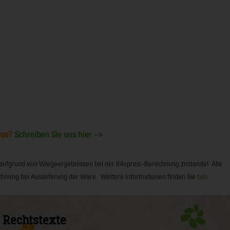
was?
Schreiben Sie uns hier ->
 aufgrund von Wiegeergebnissen bei der Kilopreis-Berechnung zustande! Alle
 Rechnung bei Auslieferung der Ware. Weitere Informationen finden Sie
hier
.
Rechtstexte