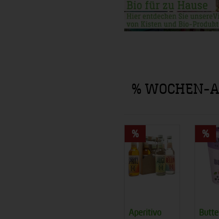
% WOCHEN-A
Aperitivo
Butte