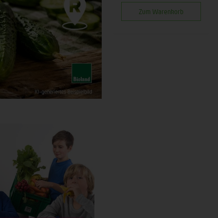
Zum Warenkorb