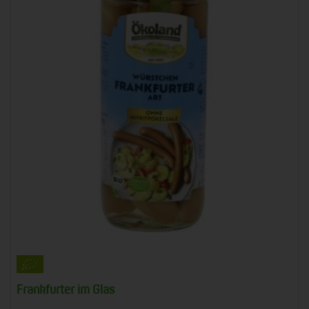
Frankfurter im Glas