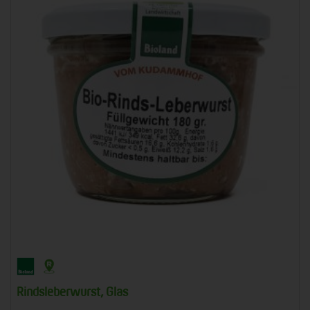
Rindsleberwurst, Glas