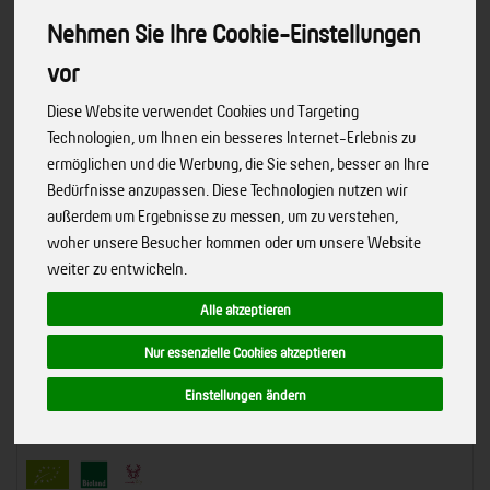
Nehmen Sie Ihre Cookie-Einstellungen
vor
Diese Website verwendet Cookies und Targeting
Technologien, um Ihnen ein besseres Internet-Erlebnis zu
ermöglichen und die Werbung, die Sie sehen, besser an Ihre
Bedürfnisse anzupassen. Diese Technologien nutzen wir
außerdem um Ergebnisse zu messen, um zu verstehen,
woher unsere Besucher kommen oder um unsere Website
weiter zu entwickeln.
Alle akzeptieren
Nur essenzielle Cookies akzeptieren
Einstellungen ändern