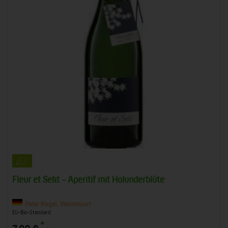
Fleur et Sekt - Aperitif mit Holunderblüte
Peter Riegel, Weinimport
EU-Bio-Standard
*