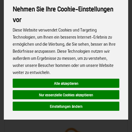
Nehmen Sie Ihre Cookie-Einstellungen
vor
Diese Website verwendet Cookies und Targeting
Technologien, um Ihnen ein besseres Internet-Erlebnis zu
ermöglichen und die Werbung, die Sie sehen, besser an Ihre
Bedürfnisse anzupassen. Diese Technologien nutzen wir
außerdem um Ergebnisse zu messen, um zu verstehen,
woher unsere Besucher kommen oder um unsere Website
Hersteller
Ernährung
Allergene
weiter zu entwickeln.
Alle akzeptieren
Merkmale
Nur essenzielle Cookies akzeptieren
Einstellungen ändern