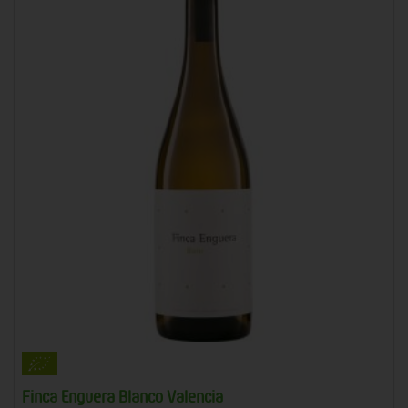
Finca Enguera Blanco Valencia