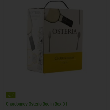
Chardonnay Osteria Bag in Box 3 l