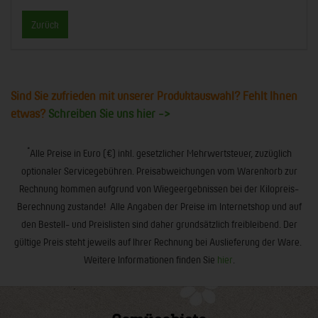
Zurück
Sind Sie zufrieden mit unserer Produktauswahl? Fehlt Ihnen
etwas?
Schreiben Sie uns hier ->
*
Alle Preise in Euro (€) inkl. gesetzlicher Mehrwertsteuer, zuzüglich
optionaler Servicegebühren. Preisabweichungen vom Warenkorb zur
Rechnung kommen aufgrund von Wiegeergebnissen bei der Kilopreis-
Berechnung zustande! Alle Angaben der Preise im Internetshop und auf
den Bestell- und Preislisten sind daher grundsätzlich freibleibend. Der
gültige Preis steht jeweils auf Ihrer Rechnung bei Auslieferung der Ware.
Weitere Informationen finden Sie
hier
.