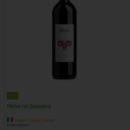
Merlot rot (bioladen)
bioladen, Weiling Coesfeld
EU-Bio-Standard