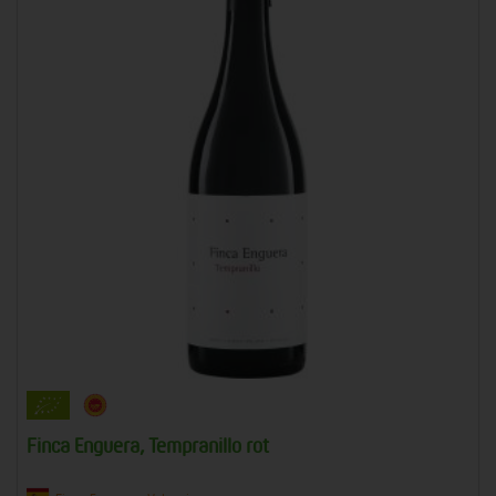
Finca Enguera, Tempranillo rot