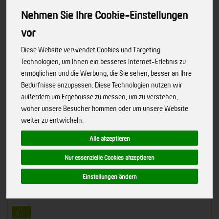
Nehmen Sie Ihre Cookie-Einstellungen
vor
Diese Website verwendet Cookies und Targeting
Technologien, um Ihnen ein besseres Internet-Erlebnis zu
ermöglichen und die Werbung, die Sie sehen, besser an Ihre
Bedürfnisse anzupassen. Diese Technologien nutzen wir
außerdem um Ergebnisse zu messen, um zu verstehen,
woher unsere Besucher kommen oder um unsere Website
weiter zu entwickeln.
Alle akzeptieren
Nur essenzielle Cookies akzeptieren
Einstellungen ändern