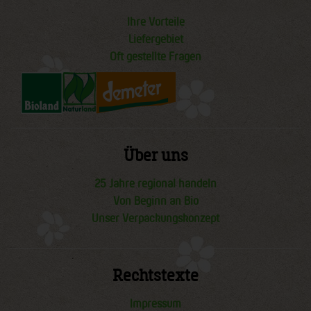
Ihre Vorteile
Liefergebiet
Oft gestellte Fragen
Über uns
25 Jahre regional handeln
Von Beginn an Bio
Unser Verpackungskonzept
Rechtstexte
Impressum