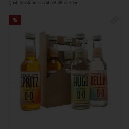
Qualitätsstandards abgefüllt werden.