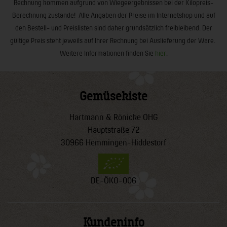
Rechnung kommen aufgrund von Wiegeergebnissen bei der Kilopreis-
Berechnung zustande! Alle Angaben der Preise im Internetshop und auf
den Bestell- und Preislisten sind daher grundsätzlich freibleibend. Der
gültige Preis steht jeweils auf Ihrer Rechnung bei Auslieferung der Ware.
Weitere Informationen finden Sie
hier
.
Gemüsekiste
Hartmann & Rönicke OHG
Hauptstraße 72
30966 Hemmingen-Hiddestorf
DE-ÖKO-006
Kundeninfo