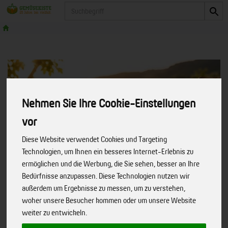
Produkt
Nehmen Sie Ihre Cookie-Einstellungen
vor
Diese Website verwendet Cookies und Targeting
Technologien, um Ihnen ein besseres Internet-Erlebnis zu
ermöglichen und die Werbung, die Sie sehen, besser an Ihre
Bedürfnisse anzupassen. Diese Technologien nutzen wir
außerdem um Ergebnisse zu messen, um zu verstehen,
woher unsere Besucher kommen oder um unsere Website
weiter zu entwickeln.