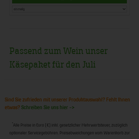
Passend zum Wein unser
Käsepaket für den Juli
Sind Sie zufrieden mit unserer Produktauswahl? Fehlt Ihnen
etwas?
Schreiben Sie uns hier ->
*
Alle Preise in Euro (€) inkl. gesetzlicher Mehrwertsteuer, zuzüglich
optionaler Servicegebühren. Preisabweichungen vom Warenkorb zur