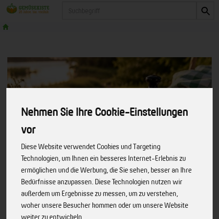
Produkt
Nehmen Sie Ihre Cookie-Einstellungen
vor
Diese Website verwendet Cookies und Targeting
Technologien, um Ihnen ein besseres Internet-Erlebnis zu
ermöglichen und die Werbung, die Sie sehen, besser an Ihre
Bedürfnisse anzupassen. Diese Technologien nutzen wir
außerdem um Ergebnisse zu messen, um zu verstehen,
woher unsere Besucher kommen oder um unsere Website
weiter zu entwickeln.