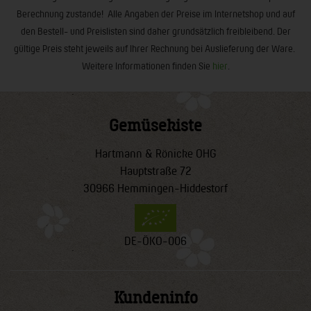
Berechnung zustande! Alle Angaben der Preise im Internetshop und auf
den Bestell- und Preislisten sind daher grundsätzlich freibleibend. Der
gültige Preis steht jeweils auf Ihrer Rechnung bei Auslieferung der Ware.
Weitere Informationen finden Sie
hier
.
Gemüsekiste
Hartmann & Rönicke OHG
Hauptstraße 72
30966 Hemmingen-Hiddestorf
DE-ÖKO-006
Kundeninfo