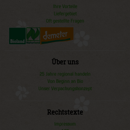
Ihre Vorteile
Liefergebiet
Oft gestellte Fragen
Über uns
25 Jahre regional handeln
Von Beginn an Bio
Unser Verpackungskonzept
Rechtstexte
Impressum