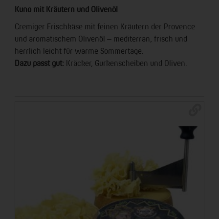
Kuno mit Kräutern und Olivenöl
Cremiger Frischkäse mit feinen Kräutern der Provence
und aromatischem Olivenöl – mediterran, frisch und
herrlich leicht für warme Sommertage.
Dazu passt gut:
Kräcker, Gurkenscheiben und Oliven.