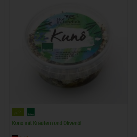
Kuno mit Kräutern und Olivenöl