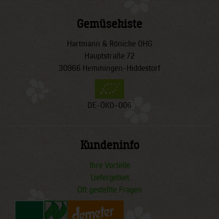
Gemüsekiste
Hartmann & Rönicke OHG
Hauptstraße 72
30966 Hemmingen-Hiddestorf
DE-ÖKO-006
Kundeninfo
Ihre Vorteile
Liefergebiet
Oft gestellte Fragen