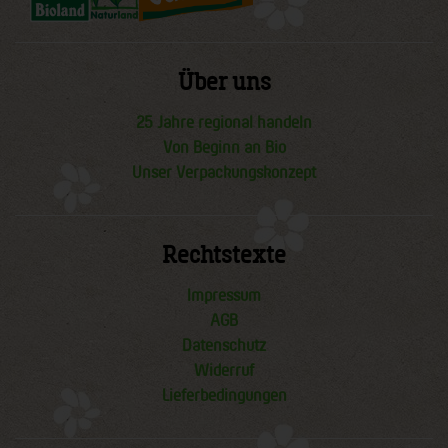
Über uns
25 Jahre regional handeln
Von Beginn an Bio
Unser Verpackungskonzept
Rechtstexte
Impressum
AGB
Datenschutz
Widerruf
Lieferbedingungen