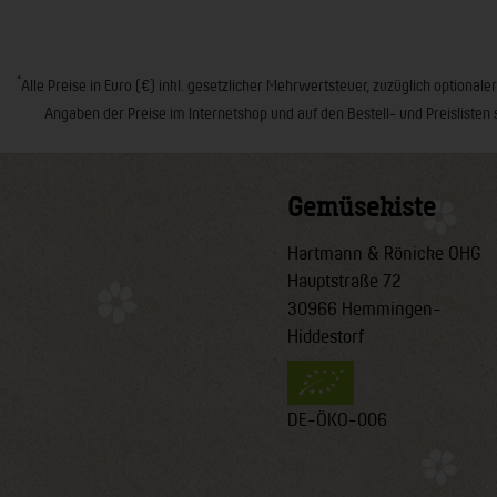
*
Alle Preise in Euro (€) inkl. gesetzlicher Mehrwertsteuer, zuzüglich opt
Angaben der Preise im Internetshop und auf den Bestell- und Preislisten 
Gemüsekiste
Hartmann & Rönicke OHG
Hauptstraße 72
30966 Hemmingen-
Hiddestorf
DE-ÖKO-006