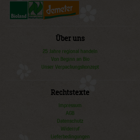
Über uns
25 Jahre regional handeln
Von Beginn an Bio
Unser Verpackungskonzept
Rechtstexte
Impressum
AGB
Datenschutz
Widerruf
Lieferbedingungen