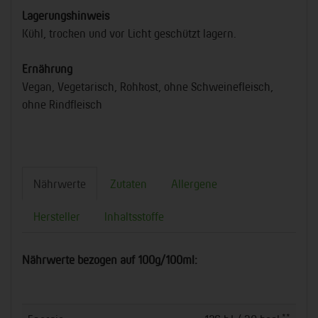
Lagerungshinweis
Kühl, trocken und vor Licht geschützt lagern.
Ernährung
Vegan, Vegetarisch, Rohkost, ohne Schweinefleisch,
ohne Rindfleisch
Nährwerte
Zutaten
Allergene
Hersteller
Inhaltsstoffe
Nährwerte bezogen auf 100g/100ml:
**