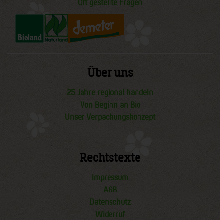
Oft gestellte Fragen
Über uns
25 Jahre regional handeln
Von Beginn an Bio
Unser Verpackungskonzept
Rechtstexte
Impressum
AGB
Datenschutz
Widerruf