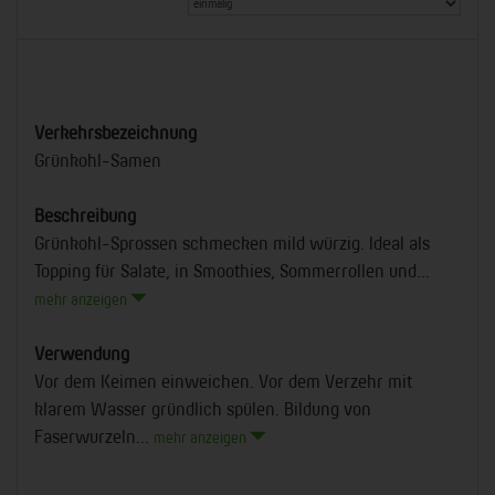
Verkehrsbezeichnung
Grünkohl-Samen
Beschreibung
Grünkohl-Sprossen schmecken mild würzig. Ideal als
Topping für Salate, in Smoothies, Sommerrollen und...
mehr anzeigen
Verwendung
Vor dem Keimen einweichen. Vor dem Verzehr mit
klarem Wasser gründlich spülen. Bildung von
Faserwurzeln...
mehr anzeigen