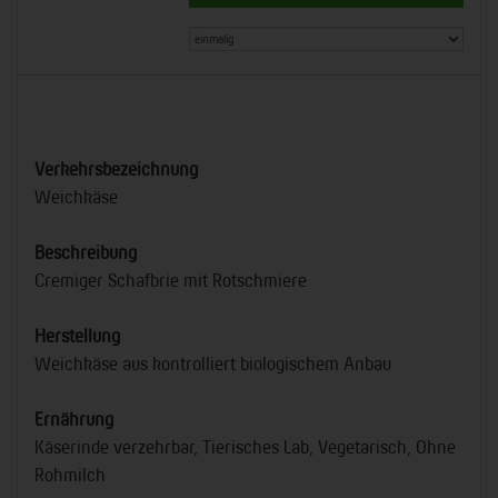
Verkehrsbezeichnung
Weichkäse
Beschreibung
Cremiger Schafbrie mit Rotschmiere
Herstellung
Weichkäse aus kontrolliert biologischem Anbau
Ernährung
Käserinde verzehrbar, Tierisches Lab, Vegetarisch, Ohne
Rohmilch