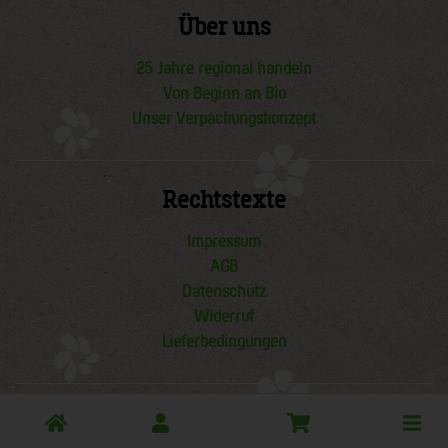
Über uns
25 Jahre regional handeln
Von Beginn an Bio
Unser Verpackungskonzept
Rechtstexte
Impressum
AGB
Datenschutz
Widerruf
Lieferbedingungen
Toggle
Lieferbedingungen