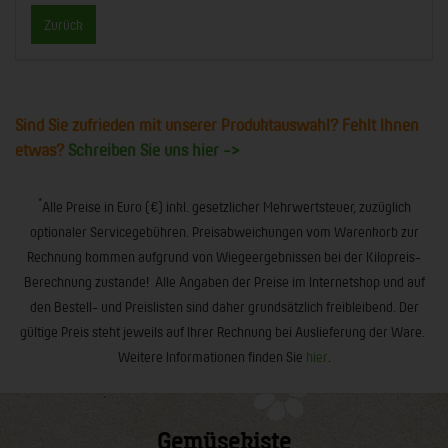
Zurück
Sind Sie zufrieden mit unserer Produktauswahl? Fehlt Ihnen
etwas?
Schreiben Sie uns hier ->
*
Alle Preise in Euro (€) inkl. gesetzlicher Mehrwertsteuer, zuzüglich
optionaler Servicegebühren. Preisabweichungen vom Warenkorb zur
Rechnung kommen aufgrund von Wiegeergebnissen bei der Kilopreis-
Berechnung zustande! Alle Angaben der Preise im Internetshop und auf
den Bestell- und Preislisten sind daher grundsätzlich freibleibend. Der
gültige Preis steht jeweils auf Ihrer Rechnung bei Auslieferung der Ware.
Weitere Informationen finden Sie
hier
.
Gemüsekiste