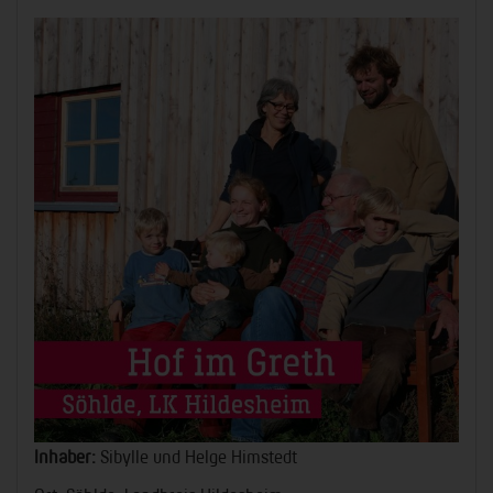
Inhaber:
Sibylle und Helge Himstedt