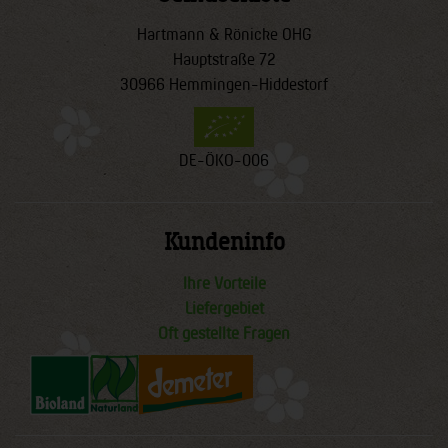
Hartmann & Rönicke OHG
Hauptstraße 72
30966 Hemmingen-Hiddestorf
DE-ÖKO-006
Kundeninfo
Ihre Vorteile
Liefergebiet
Oft gestellte Fragen