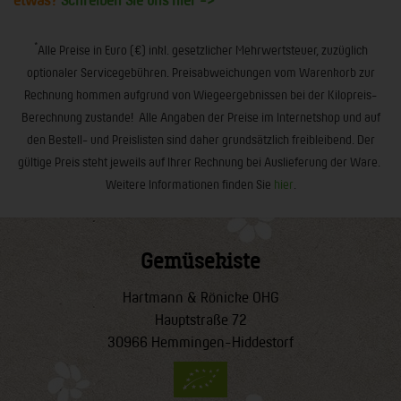
*
Alle Preise in Euro (€) inkl. gesetzlicher Mehrwertsteuer, zuzüglich
optionaler Servicegebühren. Preisabweichungen vom Warenkorb zur
Rechnung kommen aufgrund von Wiegeergebnissen bei der Kilopreis-
Berechnung zustande! Alle Angaben der Preise im Internetshop und auf
den Bestell- und Preislisten sind daher grundsätzlich freibleibend. Der
gültige Preis steht jeweils auf Ihrer Rechnung bei Auslieferung der Ware.
Weitere Informationen finden Sie
hier
.
Gemüsekiste
Hartmann & Rönicke OHG
Hauptstraße 72
30966 Hemmingen-Hiddestorf