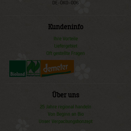
DE-ÖKO-006
Kundeninfo
Ihre Vorteile
Liefergebiet
Oft gestellte Fragen
Über uns
25 Jahre regional handeln
Von Beginn an Bio
Unser Verpackungskonzept