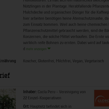
Nützlingen in der Plantage. Herabfallende Pflanzent
Mulchdecke und organischen Dünger für die Kaffeep
hier arbeiten benötigen keine Atemschutzmaske, da 
zum Einsatz kommen. Weil auch keine chemischen
Pflanzenschutzmittel gebraucht werden, sind die B
Konzernen, die solche Mittel verkaufen. Die Ernte v
wirklich reife Bohnen zu ernten. Dabei wird auf laut
d
mehr anzeigen
Ernährung
Koscher, Glutenfrei, Milchfrei, Vegan, Vegetarisch
rief
Inhaber:
Cocla Peru - Vereinigung von
22 Einzel-Kooperativen
Ort:
Hauptsitz befindet sich in