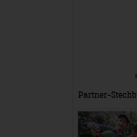
Partner-Steckb