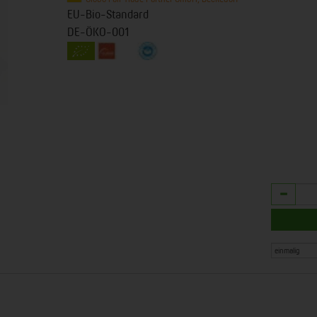
EU-Bio-Standard
DE-ÖKO-001
Anzahl