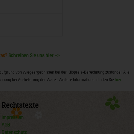
was?
Schreiben Sie uns hier ->
 aufgrund von Wiegeergebnissen bei der Kilopreis-Berechnung zustande! Alle
 Rechnung bei Auslieferung der Ware. Weitere Informationen finden Sie
hier
.
Rechtstexte
Impressum
AGB
Datenschutz