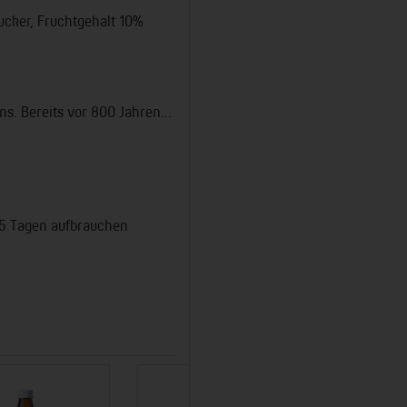
ucker, Fruchtgehalt 10%
s. Bereits vor 800 Jahren...
 5 Tagen aufbrauchen