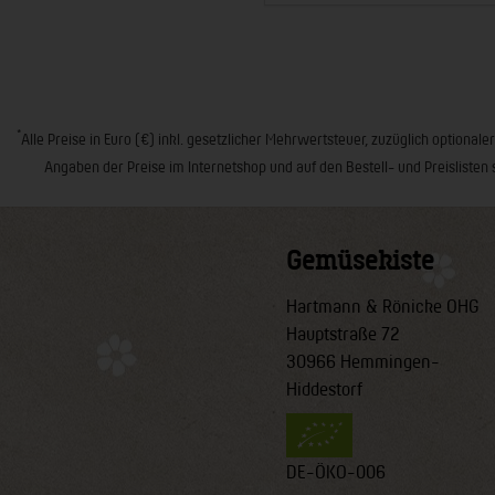
*
Alle Preise in Euro (€) inkl. gesetzlicher Mehrwertsteuer, zuzüglich opt
Angaben der Preise im Internetshop und auf den Bestell- und Preislisten 
Gemüsekiste
Hartmann & Rönicke OHG
Hauptstraße 72
30966 Hemmingen-
Hiddestorf
DE-ÖKO-006