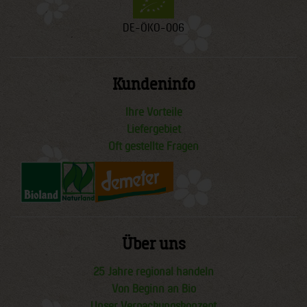
DE-ÖKO-006
Kundeninfo
Ihre Vorteile
Liefergebiet
Oft gestellte Fragen
Über uns
25 Jahre regional handeln
Von Beginn an Bio
Unser Verpackungskonzept