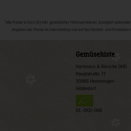
*
Alle Preise in Euro (€) inkl. gesetzlicher Mehrwertsteuer, zuzüglich opt
Angaben der Preise im Internetshop und auf den Bestell- und Preislisten 
Gemüsekiste
Hartmann & Rönicke OHG
Hauptstraße 72
30966 Hemmingen-
Hiddestorf
DE-ÖKO-006