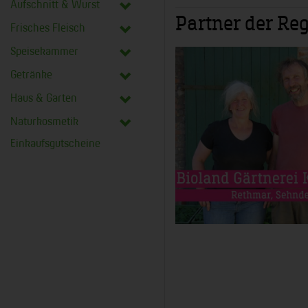
Aufschnitt & Wurst
Partner der Reg
Frisches Fleisch
Speisekammer
Getränke
Haus & Garten
Naturkosmetik
Einkaufsgutscheine