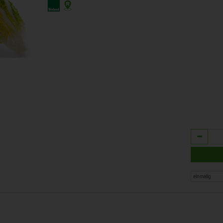
Anzahl