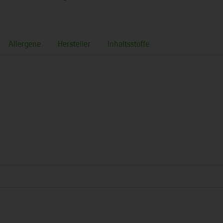
Allergene
Hersteller
Inhaltsstoffe