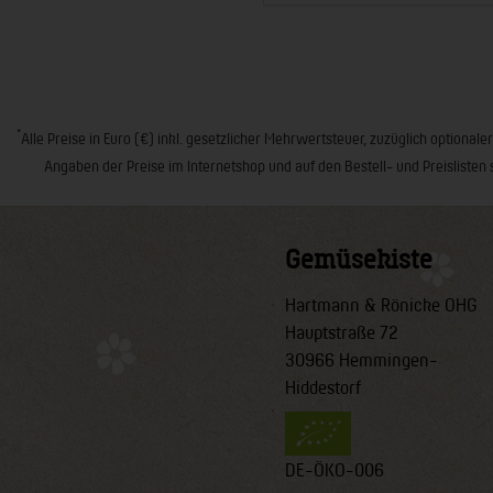
*
Alle Preise in Euro (€) inkl. gesetzlicher Mehrwertsteuer, zuzüglich opt
Angaben der Preise im Internetshop und auf den Bestell- und Preislisten 
Gemüsekiste
Hartmann & Rönicke OHG
Hauptstraße 72
30966 Hemmingen-
Hiddestorf
DE-ÖKO-006