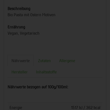
Beschreibung
Bio Pasta mit Ostern Motiven
Ernährung
Vegan, Vegetarisch
Nährwerte
Zutaten
Allergene
Hersteller
Inhaltsstoffe
Nährwerte bezogen auf 100g/100ml:
Energie
1517 kJ / 362 kcal