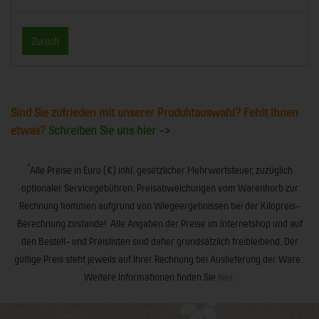
Zurück
Sind Sie zufrieden mit unserer Produktauswahl? Fehlt Ihnen
etwas?
Schreiben Sie uns hier ->
*
Alle Preise in Euro (€) inkl. gesetzlicher Mehrwertsteuer, zuzüglich
optionaler Servicegebühren. Preisabweichungen vom Warenkorb zur
Rechnung kommen aufgrund von Wiegeergebnissen bei der Kilopreis-
Berechnung zustande! Alle Angaben der Preise im Internetshop und auf
den Bestell- und Preislisten sind daher grundsätzlich freibleibend. Der
gültige Preis steht jeweils auf Ihrer Rechnung bei Auslieferung der Ware.
Weitere Informationen finden Sie
hier
.