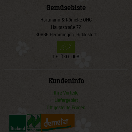
Gemüsekiste
Hartmann & Rönicke OHG
Hauptstraße 72
30966 Hemmingen-Hiddestorf
DE-ÖKO-006
Kundeninfo
Ihre Vorteile
Liefergebiet
Oft gestellte Fragen