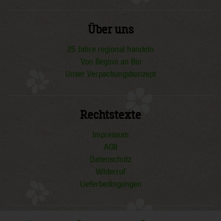
Über uns
25 Jahre regional handeln
Von Beginn an Bio
Unser Verpackungskonzept
Rechtstexte
Impressum
AGB
Datenschutz
Widerruf
Lieferbedingungen