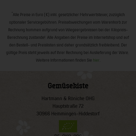
*
Alle Preise in Euro (€) inkl. gesetzlicher Mehrwertsteuer, zuzüglich
optionaler Servicegebühren. Preisabweichungen vom Warenkorb zur
Rechnung kommen aufgrund von Wiegeergebnissen bei der Kilopreis-
Berechnung zustande! Alle Angaben der Preise im Internetshop und auf
den Bestell- und Preislisten sind daher grundsätzlich freibleibend. Der
gültige Preis steht jeweils auf Ihrer Rechnung bei Auslieferung der Ware.
Weitere Informationen finden Sie
hier
.
Gemüsekiste
Hartmann & Rönicke OHG
Hauptstraße 72
30966 Hemmingen-Hiddestorf