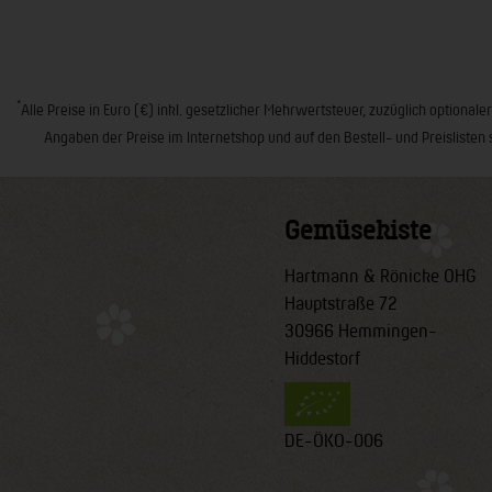
*
Alle Preise in Euro (€) inkl. gesetzlicher Mehrwertsteuer, zuzüglich opt
Angaben der Preise im Internetshop und auf den Bestell- und Preislisten 
Gemüsekiste
Hartmann & Rönicke OHG
Hauptstraße 72
30966 Hemmingen-
Hiddestorf
DE-ÖKO-006