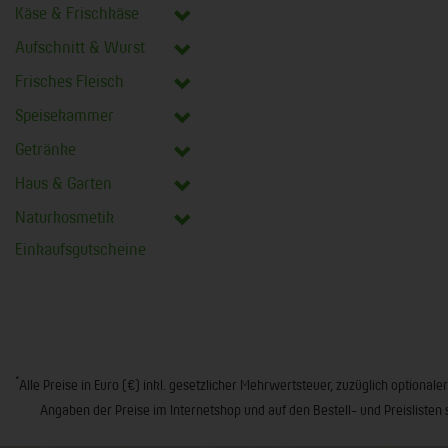
Käse & Frischkäse
Aufschnitt & Wurst
Frisches Fleisch
Speisekammer
Getränke
Haus & Garten
Naturkosmetik
Einkaufsgutscheine
*
Alle Preise in Euro (€) inkl. gesetzlicher Mehrwertsteuer, zuzüglich opt
Angaben der Preise im Internetshop und auf den Bestell- und Preislisten 