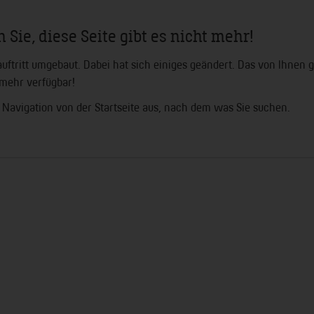
 Sie, diese Seite gibt es nicht mehr!
uftritt umgebaut. Dabei hat sich einiges geändert. Das von Ihnen 
t mehr verfügbar!
 Navigation von der Startseite aus, nach dem was Sie suchen.