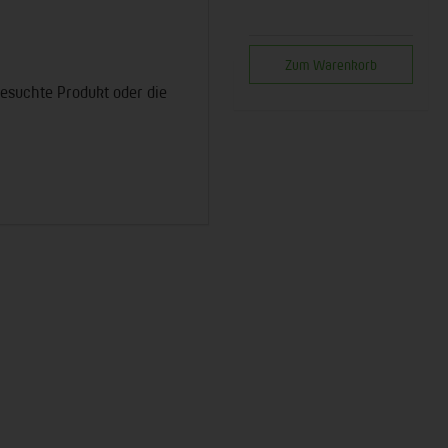
Zum Warenkorb
gesuchte Produkt oder die