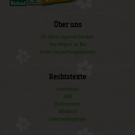
Über uns
25 Jahre regional handeln
Von Beginn an Bio
Unser Verpackungskonzept
Rechtstexte
Impressum
AGB
Datenschutz
Widerruf
Lieferbedingungen