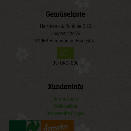
Gemüsekiste
Hartmann & Rönicke OHG
Hauptstraße 72
30966 Hemmingen-Hiddestorf
DE-ÖKO-006
Kundeninfo
Ihre Vorteile
Liefergebiet
Oft gestellte Fragen