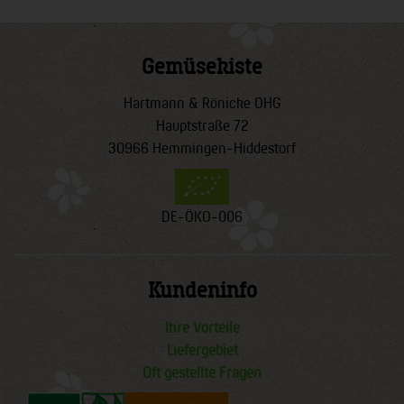
Gemüsekiste
Hartmann & Rönicke OHG
Hauptstraße 72
30966 Hemmingen-Hiddestorf
DE-ÖKO-006
Kundeninfo
Ihre Vorteile
Liefergebiet
Oft gestellte Fragen