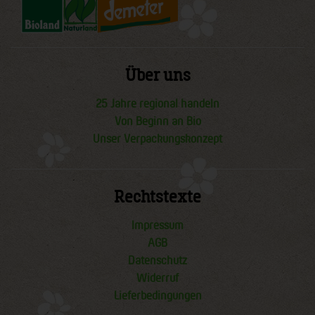
Über uns
25 Jahre regional handeln
Von Beginn an Bio
Unser Verpackungskonzept
Rechtstexte
Impressum
AGB
Datenschutz
Widerruf
Lieferbedingungen