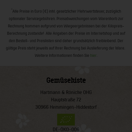
*
Alle Preise in Euro (€) inkl. gesetzlicher Mehrwertsteuer, zuzüglich
optionaler Servicegebühren. Preisabweichungen vom Warenkorb zur
Rechnung kommen aufgrund von Wiegeergebnissen bei der Kilopreis-
Berechnung zustande! Alle Angaben der Preise im Internetshop und auf
den Bestell- und Preislisten sind daher grundsätzlich freibleibend. Der
gültige Preis steht jeweils auf Ihrer Rechnung bei Auslieferung der Ware.
Weitere Informationen finden Sie
hier
.
Gemüsekiste
Hartmann & Rönicke OHG
Hauptstraße 72
30966 Hemmingen-Hiddestorf
DE-ÖKO-006