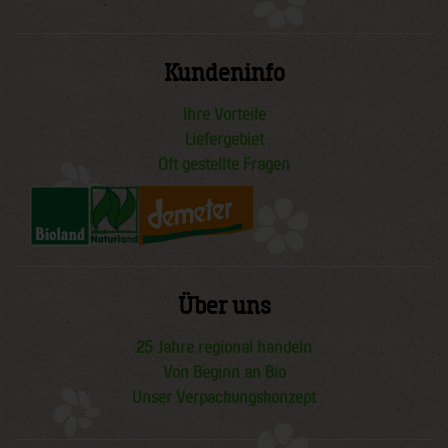
Kundeninfo
Ihre Vorteile
Liefergebiet
Oft gestellte Fragen
Über uns
25 Jahre regional handeln
Von Beginn an Bio
Unser Verpackungskonzept