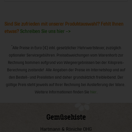
Sind Sie zufrieden mit unserer Produktauswahl? Fehlt Ihnen
etwas?
Schreiben Sie uns hier ->
*
Alle Preise in Euro (€) inkl. gesetzlicher Mehrwertsteuer, zuzüglich
optionaler Servicegebühren. Preisabweichungen vom Warenkorb zur
Rechnung kommen aufgrund von Wiegeergebnissen bei der Kilopreis-
Berechnung zustande! Alle Angaben der Preise im Internetshop und auf
den Bestell- und Preislisten sind daher grundsätzlich freibleibend. Der
gültige Preis steht jeweils auf Ihrer Rechnung bei Auslieferung der Ware.
Weitere Informationen finden Sie
hier
.
Gemüsekiste
Hartmann & Rönicke OHG