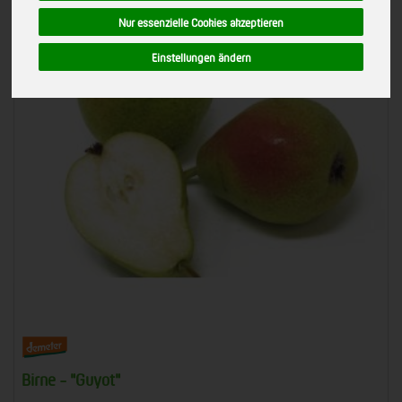
Nur essenzielle Cookies akzeptieren
Einstellungen ändern
Birne - "Guyot"