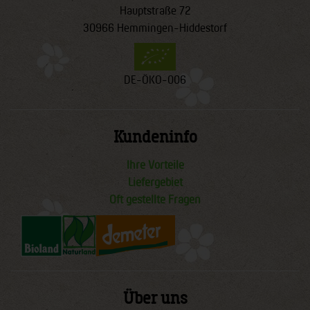
Hauptstraße 72
30966 Hemmingen-Hiddestorf
DE-ÖKO-006
Kundeninfo
Ihre Vorteile
Liefergebiet
Oft gestellte Fragen
Über uns