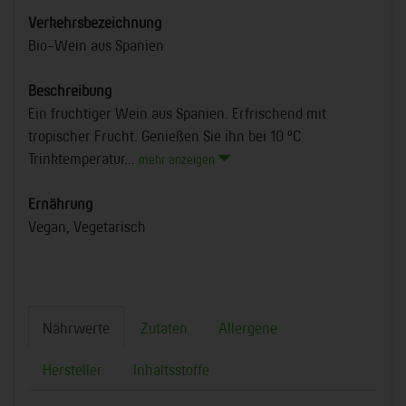
Verkehrsbezeichnung
Bio-Wein aus Spanien
Beschreibung
Ein fruchtiger Wein aus Spanien. Erfrischend mit
tropischer Frucht. Genießen Sie ihn bei 10 °C
Trinktemperatur...
mehr anzeigen
Ernährung
Vegan, Vegetarisch
Nährwerte
Zutaten
Allergene
Hersteller
Inhaltsstoffe