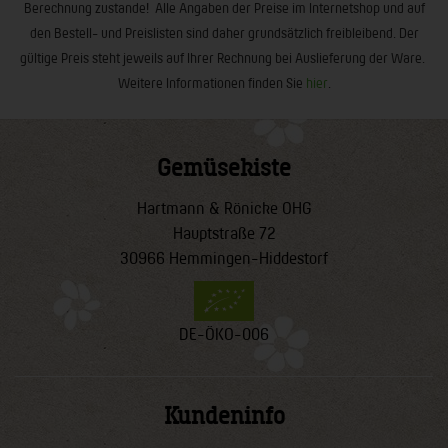
Berechnung zustande! Alle Angaben der Preise im Internetshop und auf
den Bestell- und Preislisten sind daher grundsätzlich freibleibend. Der
gültige Preis steht jeweils auf Ihrer Rechnung bei Auslieferung der Ware.
Weitere Informationen finden Sie
hier
.
Gemüsekiste
Hartmann & Rönicke OHG
Hauptstraße 72
30966 Hemmingen-Hiddestorf
DE-ÖKO-006
Kundeninfo