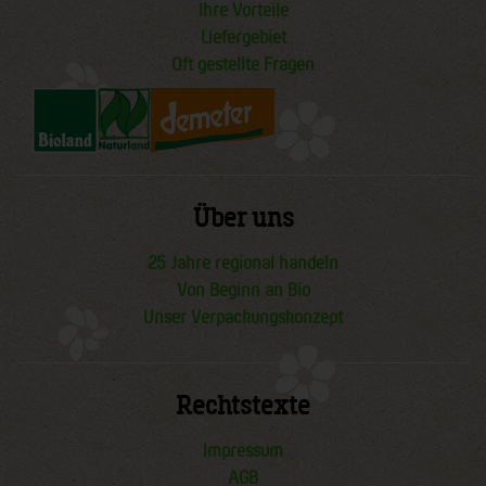
Ihre Vorteile
Liefergebiet
Oft gestellte Fragen
Über uns
25 Jahre regional handeln
Von Beginn an Bio
Unser Verpackungskonzept
Rechtstexte
Impressum
AGB