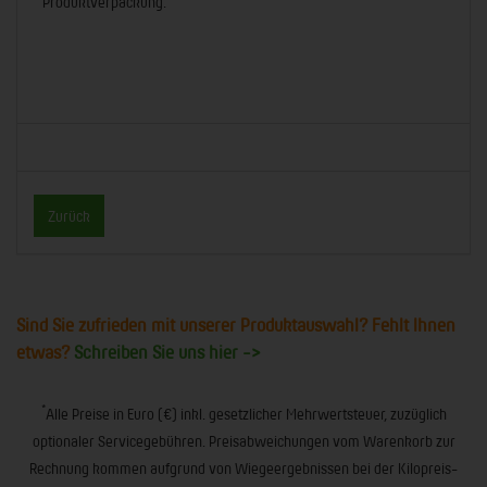
Produktverpackung.
Zurück
Sind Sie zufrieden mit unserer Produktauswahl? Fehlt Ihnen
etwas?
Schreiben Sie uns hier ->
*
Alle Preise in Euro (€) inkl. gesetzlicher Mehrwertsteuer, zuzüglich
optionaler Servicegebühren. Preisabweichungen vom Warenkorb zur
Rechnung kommen aufgrund von Wiegeergebnissen bei der Kilopreis-