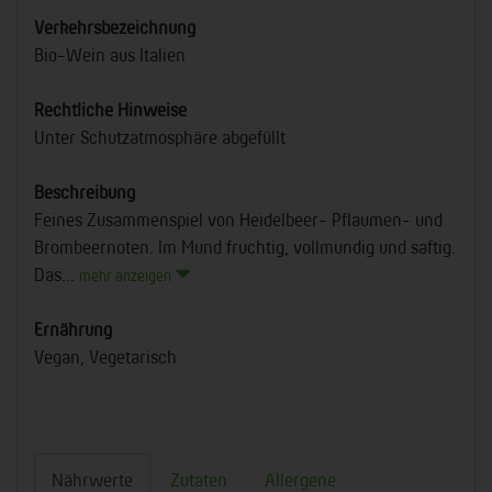
Verkehrsbezeichnung
Bio-Wein aus Italien
Rechtliche Hinweise
Unter Schutzatmosphäre abgefüllt
Beschreibung
Feines Zusammenspiel von Heidelbeer- Pflaumen- und
Brombeernoten. Im Mund fruchtig, vollmundig und saftig.
Das...
mehr anzeigen
Ernährung
Vegan, Vegetarisch
Nährwerte
Zutaten
Allergene