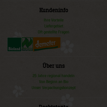
Kundeninfo
Ihre Vorteile
Liefergebiet
Oft gestellte Fragen
Über uns
25 Jahre regional handeln
Von Beginn an Bio
Unser Verpackungskonzept
Rechtstexte