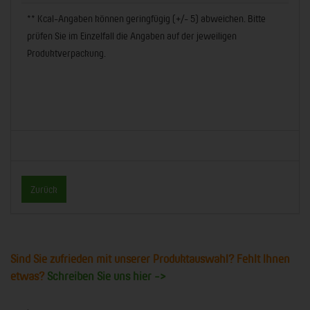
** Kcal-Angaben können geringfügig (+/- 5) abweichen. Bitte
prüfen Sie im Einzelfall die Angaben auf der jeweiligen
Produktverpackung.
Zurück
Sind Sie zufrieden mit unserer Produktauswahl? Fehlt Ihnen
etwas?
Schreiben Sie uns hier ->