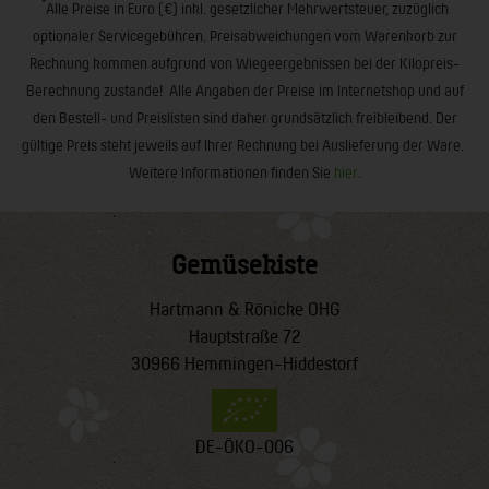
*
Alle Preise in Euro (€) inkl. gesetzlicher Mehrwertsteuer, zuzüglich
optionaler Servicegebühren. Preisabweichungen vom Warenkorb zur
Rechnung kommen aufgrund von Wiegeergebnissen bei der Kilopreis-
Berechnung zustande! Alle Angaben der Preise im Internetshop und auf
den Bestell- und Preislisten sind daher grundsätzlich freibleibend. Der
gültige Preis steht jeweils auf Ihrer Rechnung bei Auslieferung der Ware.
Weitere Informationen finden Sie
hier
.
Gemüsekiste
Hartmann & Rönicke OHG
Hauptstraße 72
30966 Hemmingen-Hiddestorf
DE-ÖKO-006