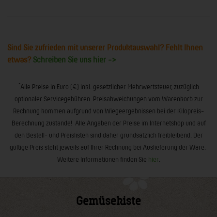
Sind Sie zufrieden mit unserer Produktauswahl? Fehlt Ihnen
etwas?
Schreiben Sie uns hier ->
*
Alle Preise in Euro (€) inkl. gesetzlicher Mehrwertsteuer, zuzüglich
optionaler Servicegebühren. Preisabweichungen vom Warenkorb zur
Rechnung kommen aufgrund von Wiegeergebnissen bei der Kilopreis-
Berechnung zustande! Alle Angaben der Preise im Internetshop und auf
den Bestell- und Preislisten sind daher grundsätzlich freibleibend. Der
gültige Preis steht jeweils auf Ihrer Rechnung bei Auslieferung der Ware.
Weitere Informationen finden Sie
hier
.
Gemüsekiste