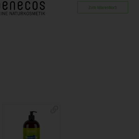
Zum Warenkorb