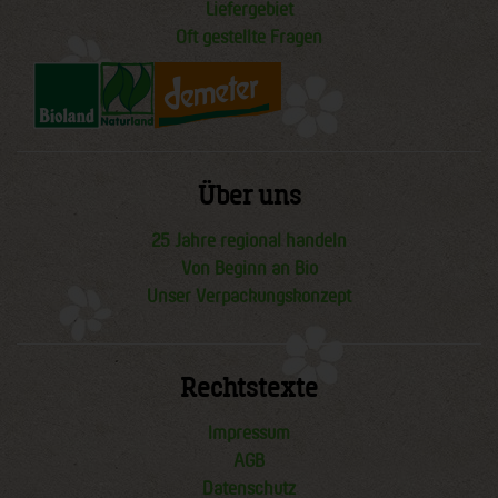
Liefergebiet
Oft gestellte Fragen
Über uns
25 Jahre regional handeln
Von Beginn an Bio
Unser Verpackungskonzept
Rechtstexte
Impressum
AGB
Datenschutz