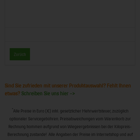
Zurück
Sind Sie zufrieden mit unserer Produktauswahl? Fehlt Ihnen
etwas?
Schreiben Sie uns hier ->
*
Alle Preise in Euro (€) inkl. gesetzlicher Mehrwertsteuer, zuzüglich
optionaler Servicegebühren. Preisabweichungen vom Warenkorb zur
Rechnung kommen aufgrund von Wiegeergebnissen bei der Kilopreis-
Berechnung zustande! Alle Angaben der Preise im Internetshop und auf