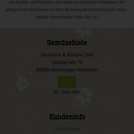
den Bestell- und Preislisten sind daher grundsätzlich freibleibend. Der
gültige Preis steht jeweils auf Ihrer Rechnung bei Auslieferung der Ware.
Weitere Informationen finden Sie
hier
.
Gemüsekiste
Hartmann & Rönicke OHG
Hauptstraße 72
30966 Hemmingen-Hiddestorf
DE-ÖKO-006
Kundeninfo
Ihre Vorteile