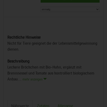
Rechtliche Hinweise
Nicht für Tiere geeignet die der Lebensmittelgewinnung
dienen.
Beschreibung
Leckere Bröckchen mit Bio-Huhn, ergänzt mit
Brennnessel und Tomate aus kontrolliert biologischem
Anbau....
mehr anzeigen
Nährwerte
Zutaten
Allergene