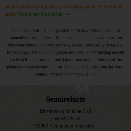
Sind Sie zufrieden mit unserer Produktauswahl? Fehlt Ihnen
etwas?
Schreiben Sie uns hier ->
*
Alle Preise in Euro (€) inkl. gesetzlicher Mehrwertsteuer, zuzüglich
optionaler Servicegebühren. Preisabweichungen vom Warenkorb zur
Rechnung kommen aufgrund von Wiegeergebnissen bei der Kilopreis-
Berechnung zustande! Alle Angaben der Preise im Internetshop und auf
den Bestell- und Preislisten sind daher grundsätzlich freibleibend. Der
gültige Preis steht jeweils auf Ihrer Rechnung bei Auslieferung der Ware.
Weitere Informationen finden Sie
hier
.
Gemüsekiste
Hartmann & Rönicke OHG
Hauptstraße 72
30966 Hemmingen-Hiddestorf