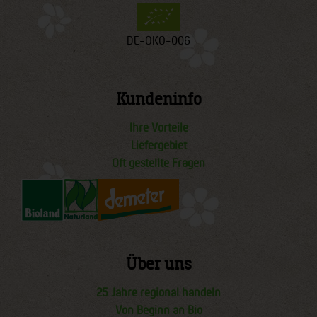
DE-ÖKO-006
Kundeninfo
Ihre Vorteile
Liefergebiet
Oft gestellte Fragen
Über uns
25 Jahre regional handeln
Von Beginn an Bio