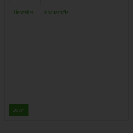
Hersteller
Inhaltsstoffe
Zurück