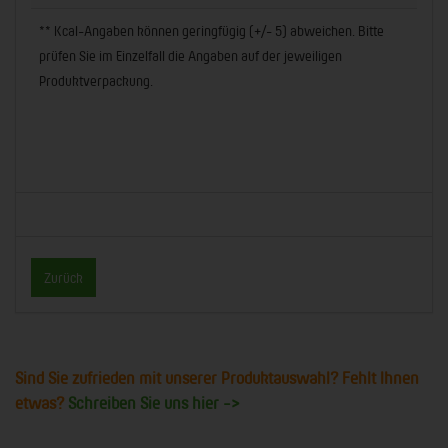
** Kcal-Angaben können geringfügig (+/- 5) abweichen. Bitte
prüfen Sie im Einzelfall die Angaben auf der jeweiligen
Produktverpackung.
Zurück
Sind Sie zufrieden mit unserer Produktauswahl? Fehlt Ihnen
etwas?
Schreiben Sie uns hier ->