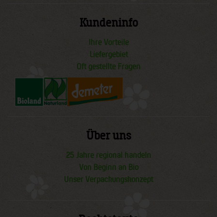
Kundeninfo
Ihre Vorteile
Liefergebiet
Oft gestellte Fragen
Über uns
25 Jahre regional handeln
Von Beginn an Bio
Unser Verpackungskonzept