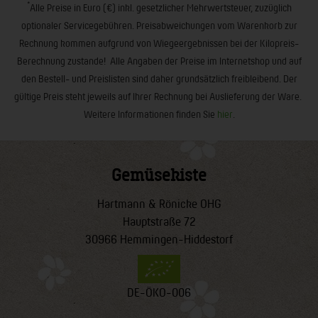
*
Alle Preise in Euro (€) inkl. gesetzlicher Mehrwertsteuer, zuzüglich
optionaler Servicegebühren. Preisabweichungen vom Warenkorb zur
Rechnung kommen aufgrund von Wiegeergebnissen bei der Kilopreis-
Berechnung zustande! Alle Angaben der Preise im Internetshop und auf
den Bestell- und Preislisten sind daher grundsätzlich freibleibend. Der
gültige Preis steht jeweils auf Ihrer Rechnung bei Auslieferung der Ware.
Weitere Informationen finden Sie
hier
.
Gemüsekiste
Hartmann & Rönicke OHG
Hauptstraße 72
30966 Hemmingen-Hiddestorf
DE-ÖKO-006