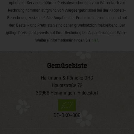
optionaler Servicegebühren. Preisabweichungen vom Warenkorb zur
Rechnung kommen aufgrund von Wiegeergebnissen bei der Kilopreis-
Berechnung zustande! Alle Angaben der Preise im Internetshop und auf
den Bestell- und Preislisten sind daher grundsätzlich freibleibend. Der
gültige Preis steht jeweils auf Ihrer Rechnung bei Auslieferung der Ware.
Weitere Informationen finden Sie
hier
.
Gemüsekiste
Hartmann & Rönicke OHG
Hauptstraße 72
30966 Hemmingen-Hiddestorf
DE-ÖKO-006