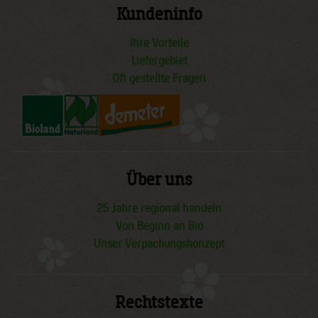
Kundeninfo
Ihre Vorteile
Liefergebiet
Oft gestellte Fragen
Über uns
25 Jahre regional handeln
Von Beginn an Bio
Unser Verpackungskonzept
Rechtstexte