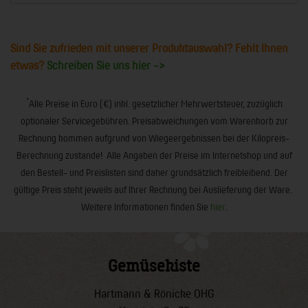
Sind Sie zufrieden mit unserer Produktauswahl? Fehlt Ihnen
etwas?
Schreiben Sie uns hier ->
*
Alle Preise in Euro (€) inkl. gesetzlicher Mehrwertsteuer, zuzüglich
optionaler Servicegebühren. Preisabweichungen vom Warenkorb zur
Rechnung kommen aufgrund von Wiegeergebnissen bei der Kilopreis-
Berechnung zustande! Alle Angaben der Preise im Internetshop und auf
den Bestell- und Preislisten sind daher grundsätzlich freibleibend. Der
gültige Preis steht jeweils auf Ihrer Rechnung bei Auslieferung der Ware.
Weitere Informationen finden Sie
hier
.
Gemüsekiste
Hartmann & Rönicke OHG