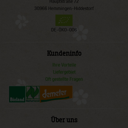
Hauptstraße 72
30966 Hemmingen-Hiddestorf
DE-ÖKO-006
Kundeninfo
Ihre Vorteile
Liefergebiet
Oft gestellte Fragen
Über uns