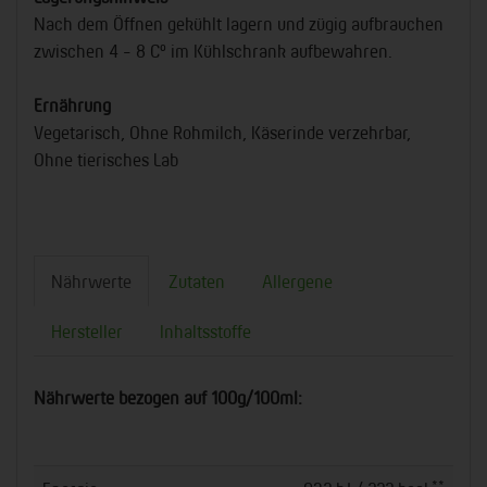
Nach dem Öffnen gekühlt lagern und zügig aufbrauchen
zwischen 4 - 8 C° im Kühlschrank aufbewahren.
Ernährung
Vegetarisch, Ohne Rohmilch, Käserinde verzehrbar,
Ohne tierisches Lab
Nährwerte
Zutaten
Allergene
Hersteller
Inhaltsstoffe
Nährwerte bezogen auf 100g/100ml:
**