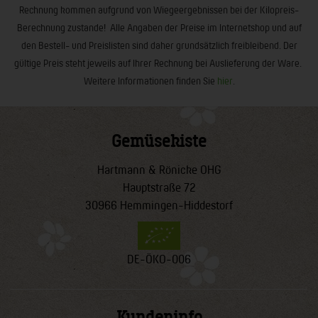
Rechnung kommen aufgrund von Wiegeergebnissen bei der Kilopreis-
Berechnung zustande! Alle Angaben der Preise im Internetshop und auf
den Bestell- und Preislisten sind daher grundsätzlich freibleibend. Der
gültige Preis steht jeweils auf Ihrer Rechnung bei Auslieferung der Ware.
Weitere Informationen finden Sie
hier
.
Gemüsekiste
Hartmann & Rönicke OHG
Hauptstraße 72
30966 Hemmingen-Hiddestorf
DE-ÖKO-006
Kundeninfo