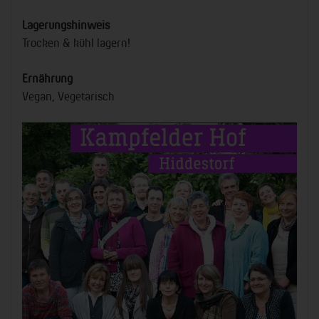
Lagerungshinweis
Trocken & kühl lagern!
Ernährung
Vegan, Vegetarisch