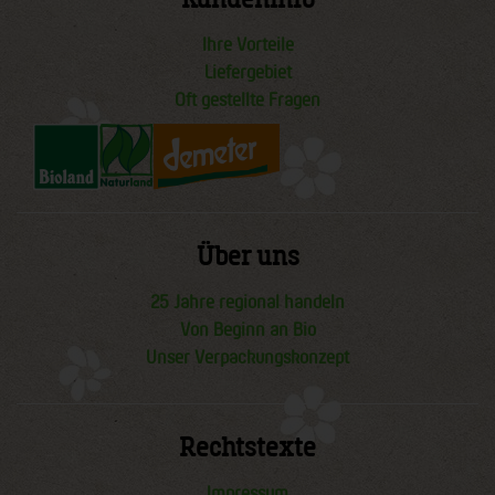
Ihre Vorteile
Liefergebiet
Oft gestellte Fragen
Über uns
25 Jahre regional handeln
Von Beginn an Bio
Unser Verpackungskonzept
Rechtstexte
Impressum