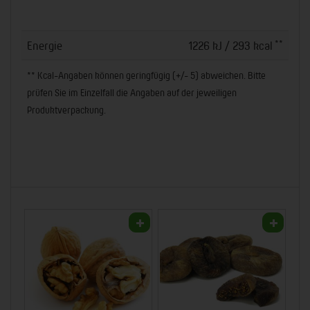
**
Energie
1226 kJ / 293 kcal
** Kcal-Angaben können geringfügig (+/- 5) abweichen. Bitte
prüfen Sie im Einzelfall die Angaben auf der jeweiligen
Produktverpackung.