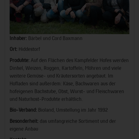
Inhaber:
Bärbel und Cord Baxmann
Ort:
Hiddestorf
Produkte:
Auf den Flächen des Kampfelder Hofes werden
Dinkel, Weizen, Roggen, Kartoffeln, Möhren und viele
weitere Gemüse- und Kräutersorten angebaut. Im
Hofladen sind außerdem: Käse, Backwaren aus der
hofeigenen Backstube, Obst, Wurst- und Fleischwaren
und Naturkost-Produkte erhältlich.
Bio-Verband:
Bioland, Umstellung im Jahr 1992
Besonderheit:
das umfangreiche Sortiment und der
eigene Anbau