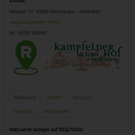
Kontakt:
Hauptstr. 31, 30966 Hemmingen - Hiddestorf
www.Kampfelder-Hof.de
Tel.: 05101-84988
Nährwerte
Zutaten
Allergene
Hersteller
Inhaltsstoffe
Nährwerte bezogen auf 100g/100ml: