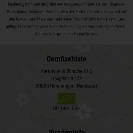
Rechnung kommen aufgrund von Wiegeergebnissen bei der Kilopreis-
Berechnung zustande! Alle Angaben der Preise im Internetshop und auf
den Bestell- und Preislisten sind daher grundsätzlich freibleibend. Der
gültige Preis steht jeweils auf Ihrer Rechnung bei Auslieferung der Ware.
Weitere Informationen finden Sie
hier
.
Gemüsekiste
Hartmann & Rönicke OHG
Hauptstraße 72
30966 Hemmingen-Hiddestorf
DE-ÖKO-006
Kundeninfo