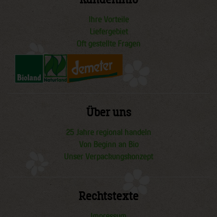
Ihre Vorteile
Liefergebiet
Oft gestellte Fragen
Über uns
25 Jahre regional handeln
Von Beginn an Bio
Unser Verpackungskonzept
Rechtstexte
Impressum