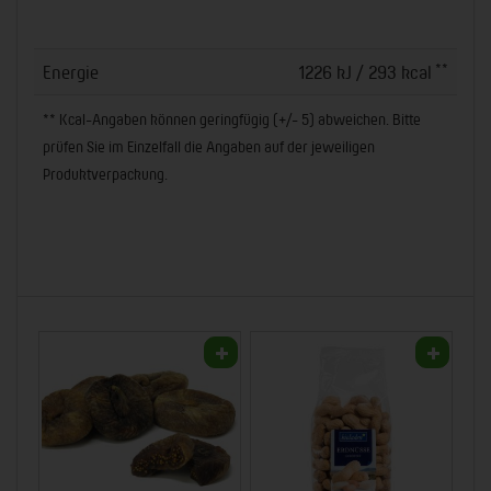
**
Energie
1226 kJ / 293 kcal
** Kcal-Angaben können geringfügig (+/- 5) abweichen. Bitte
prüfen Sie im Einzelfall die Angaben auf der jeweiligen
Produktverpackung.