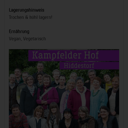
Lagerungshinweis
Trocken & kühl lagern!
Ernährung
Vegan, Vegetarisch