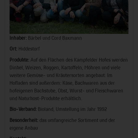
Inhaber:
Bärbel und Cord Baxmann
Ort:
Hiddestorf
Produkte:
Auf den Flächen des Kampfelder Hofes werden
Dinkel, Weizen, Roggen, Kartoffeln, Möhren und viele
weitere Gemüse- und Kräutersorten angebaut. Im
Hofladen sind außerdem: Käse, Backwaren aus der
hofeigenen Backstube, Obst, Wurst- und Fleischwaren
und Naturkost-Produkte erhältlich.
Bio-Verband:
Bioland, Umstellung im Jahr 1992
Besonderheit:
das umfangreiche Sortiment und der
eigene Anbau