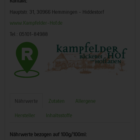
Kontakt:
Hauptstr. 31, 30966 Hemmingen - Hiddestorf
www.Kampfelder-Hof.de
Tel.: 05101-84988
Nährwerte
Zutaten
Allergene
Hersteller
Inhaltsstoffe
Nährwerte bezogen auf 100g/100ml: