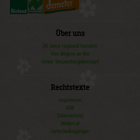
Über uns
25 Jahre regional handeln
Von Beginn an Bio
Unser Verpackungskonzept
Rechtstexte
Impressum
AGB
Datenschutz
Widerruf
Lieferbedingungen