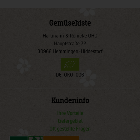
Gemüsekiste
Hartmann & Rönicke OHG
Hauptstraße 72
30966 Hemmingen-Hiddestorf
DE-ÖKO-006
Kundeninfo
Ihre Vorteile
Liefergebiet
Oft gestellte Fragen