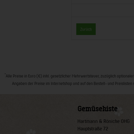
Zurück
*
Alle Preise in Euro (€) inkl. gesetzlicher Mehrwertsteuer, zuzüglich opt
Angaben der Preise im Internetshop und auf den Bestell- und Preislisten 
Gemüsekiste
Hartmann & Rönicke OHG
Hauptstraße 72