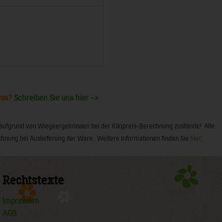
was?
Schreiben Sie uns hier ->
 aufgrund von Wiegeergebnissen bei der Kilopreis-Berechnung zustande! Alle
 Rechnung bei Auslieferung der Ware. Weitere Informationen finden Sie
hier
.
Rechtstexte
Impressum
AGB