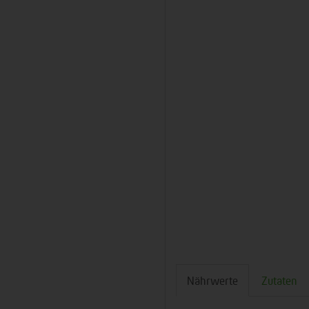
Nährwerte
Zutaten