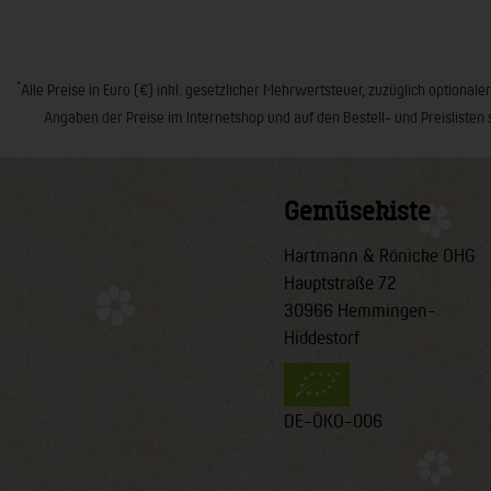
*
Alle Preise in Euro (€) inkl. gesetzlicher Mehrwertsteuer, zuzüglich opt
Angaben der Preise im Internetshop und auf den Bestell- und Preislisten 
Gemüsekiste
Hartmann & Rönicke OHG
Hauptstraße 72
30966 Hemmingen-
Hiddestorf
DE-ÖKO-006