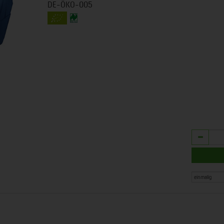
DE-ÖKO-005
Anzahl