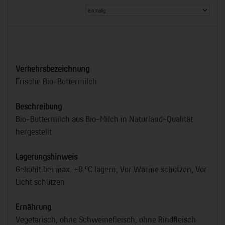
Verkehrsbezeichnung
Frische Bio-Buttermilch
Beschreibung
Bio-Buttermilch aus Bio-Milch in Naturland-Qualität
hergestellt
Lagerungshinweis
Gekühlt bei max. +8 °C lagern, Vor Wärme schützen, Vor
Licht schützen
Ernährung
Vegetarisch, ohne Schweinefleisch, ohne Rindfleisch