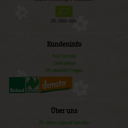
DE-ÖKO-006
Kundeninfo
Ihre Vorteile
Liefergebiet
Oft gestellte Fragen
Über uns
25 Jahre regional handeln