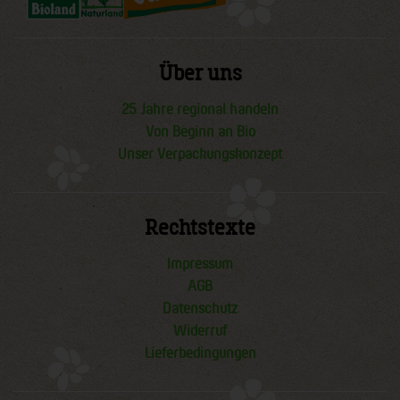
Über uns
25 Jahre regional handeln
Von Beginn an Bio
Unser Verpackungskonzept
Rechtstexte
Impressum
AGB
Datenschutz
Widerruf
Lieferbedingungen