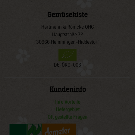
Gemüsekiste
Hartmann & Rönicke OHG
Hauptstraße 72
30966 Hemmingen-Hiddestorf
DE-ÖKO-006
Kundeninfo
Ihre Vorteile
Liefergebiet
Oft gestellte Fragen