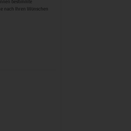
können bestimmte
che nach Ihren Wünschen