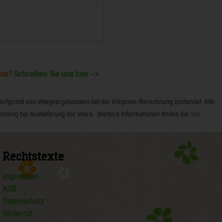
was?
Schreiben Sie uns hier ->
 aufgrund von Wiegeergebnissen bei der Kilopreis-Berechnung zustande! Alle
 Rechnung bei Auslieferung der Ware. Weitere Informationen finden Sie
hier
.
Rechtstexte
Impressum
AGB
Datenschutz
Widerruf