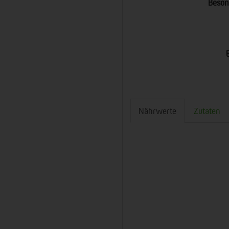
Beson
Nährwerte
Zutaten