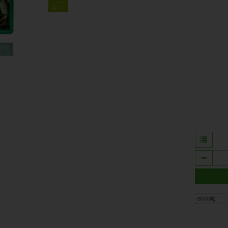
Anzahl