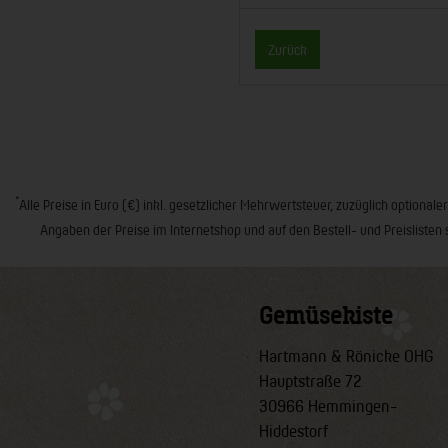
Zurück
*
Alle Preise in Euro (€) inkl. gesetzlicher Mehrwertsteuer, zuzüglich opt
Angaben der Preise im Internetshop und auf den Bestell- und Preislisten 
Gemüsekiste
Hartmann & Rönicke OHG
Hauptstraße 72
30966 Hemmingen-
Hiddestorf