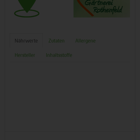
Nährwerte
Zutaten
Allergene
Hersteller
Inhaltsstoffe