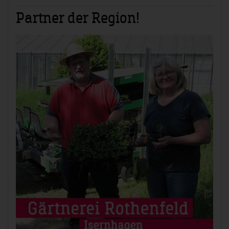
Partner der Region!