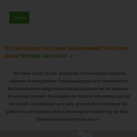
Zurück
Sind Sie zufrieden mit unserer Produktauswahl? Fehlt Ihnen
etwas?
Schreiben Sie uns hier ->
*
Alle Preise in Euro (€) inkl. gesetzlicher Mehrwertsteuer, zuzüglich
optionaler Servicegebühren. Preisabweichungen vom Warenkorb zur
Rechnung kommen aufgrund von Wiegeergebnissen bei der Kilopreis-
Berechnung zustande! Alle Angaben der Preise im Internetshop und auf
den Bestell- und Preislisten sind daher grundsätzlich freibleibend. Der
gültige Preis steht jeweils auf Ihrer Rechnung bei Auslieferung der Ware.
Weitere Informationen finden Sie
hier
.