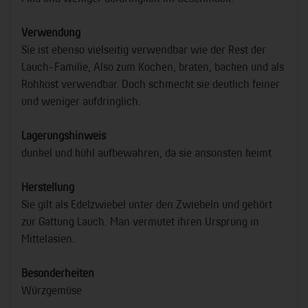
Verwendung
Sie ist ebenso vielseitig verwendbar wie der Rest der
Lauch-Familie, Also zum Kochen, braten, backen und als
Rohkost verwendbar. Doch schmeckt sie deutlich feiner
und weniger aufdringlich.
Lagerungshinweis
dunkel und kühl aufbewahren, da sie ansonsten keimt
Herstellung
Sie gilt als Edelzwiebel unter den Zwiebeln und gehört
zur Gattung Lauch. Man vermutet ihren Ursprung in
Mittelasien.
Besonderheiten
Würzgemüse