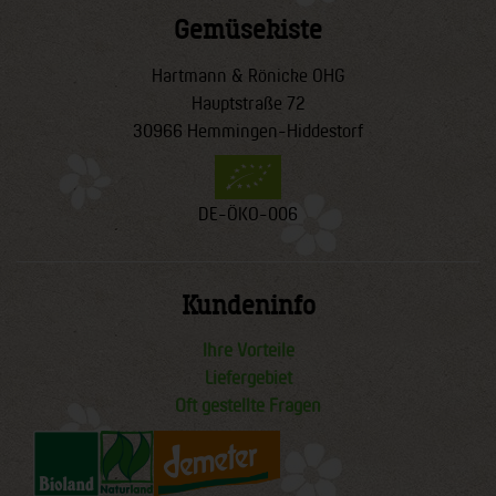
Gemüsekiste
Hartmann & Rönicke OHG
Hauptstraße 72
30966 Hemmingen-Hiddestorf
DE-ÖKO-006
Kundeninfo
Ihre Vorteile
Liefergebiet
Oft gestellte Fragen