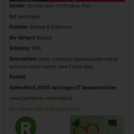
Inhaber:
Annette Ohm und Frederic Pein
Ort:
Isernhagen
Produkte:
Gemüse & Erdbeeren
Bio-Verband:
Bioland
Gründung:
1996
Besonderheit:
bunte, vielseitige Gemüsepalette und es
kommen immer wieder neue Exoten dazu.
Kontakt:
Rothenfeld 8, 30916 Isernhagen OT Neuwarmbüchen
www.gaertnerei-rothenfeld.de
Hier gibt es mehr Infos zum Betrieb.