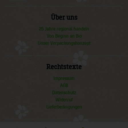
Über uns
25 Jahre regional handeln
Von Beginn an Bio
Unser Verpackungskonzept
Rechtstexte
Impressum
AGB
Datenschutz
Widerruf
Lieferbedingungen