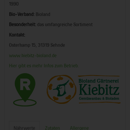
1990
Bio-Verband:
Bioland
Besonderheit:
das umfangreiche Sortiment
Kontakt:
Osterkamp 15, 31319 Sehnde
www.kiebitz-bioland.de
Hier gibt es mehr Infos zum Betrieb.
Nährwerte
Zutaten
Allergene