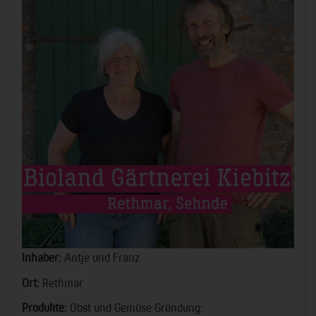
Inhaber:
Antje und Franz
Ort:
Rethmar
Produkte:
Obst und Gemüse Gründung: