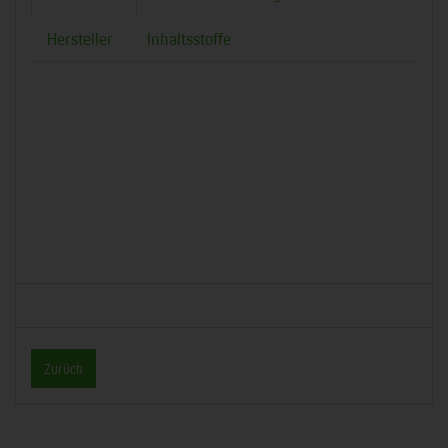
Hersteller
Inhaltsstoffe
Zurück