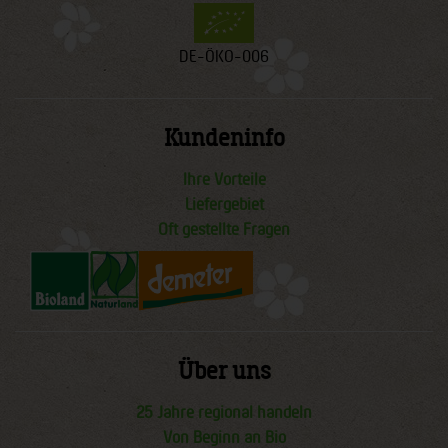
DE-ÖKO-006
Kundeninfo
Ihre Vorteile
Liefergebiet
Oft gestellte Fragen
Über uns
25 Jahre regional handeln
Von Beginn an Bio