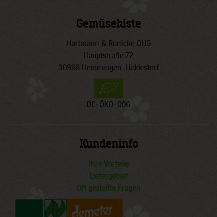
Gemüsekiste
Hartmann & Rönicke OHG
Hauptstraße 72
30966 Hemmingen-Hiddestorf
DE-ÖKO-006
Kundeninfo
Ihre Vorteile
Liefergebiet
Oft gestellte Fragen