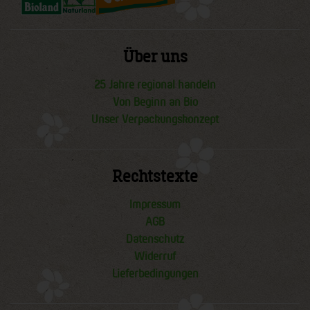
Über uns
25 Jahre regional handeln
Von Beginn an Bio
Unser Verpackungskonzept
Rechtstexte
Impressum
AGB
Datenschutz
Widerruf
Lieferbedingungen