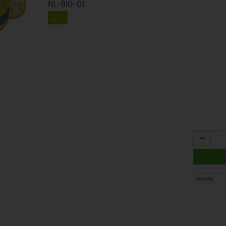
NL-BIO-01
Anzahl